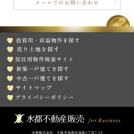
水都株式会社 大阪市福島区福島5丁目7-24