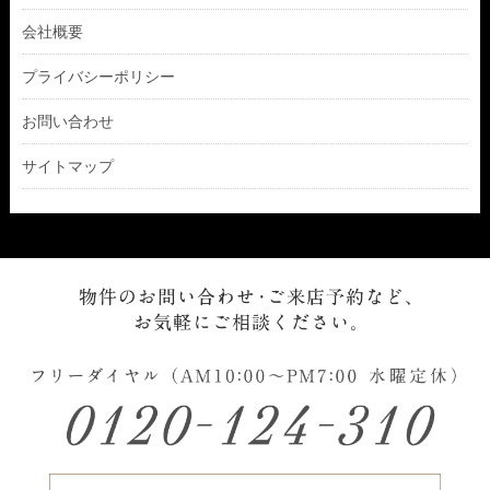
会社概要
プライバシーポリシー
お問い合わせ
サイトマップ