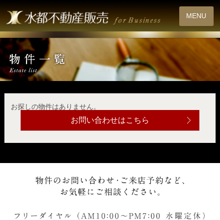
MENU
お探しの物件はありません。
お問い合わせはこちら