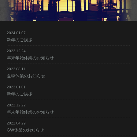
2024.01.07
新年のご挨拶
2023.12.24
年末年始休業のお知らせ
2023.08.11
夏季休業のお知らせ
2023.01.01
新年のご挨拶
2022.12.22
年末年始休業のお知らせ
2022.04.29
GW休業のお知らせ