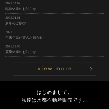
2022.04.07
臨時休業のお知らせ
2022.01.01
新年のご挨拶
2021.12.18
年末年始休業のお知らせ
2021.08.05
夏季休業のお知らせ
はじめまして。
私達は水都不動産販売です。