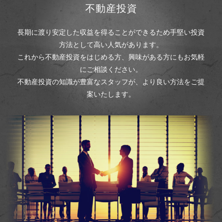
不動産投資
長期に渡り安定した収益を得ることができるため
手堅い投資
方法として高い人気があります。
これから不動産投資をはじめる方、興味がある方にもお気軽
にご相談ください。
不動産投資の知識が豊富なスタッフが、より良い方法をご提
案いたします。